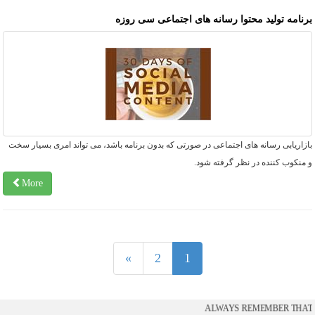
رنامه تولید محتوا رسانه های اجتماعی سی روزه
زاریابی رسانه های اجتماعی در صورتی که بدون برنامه باشد، می تواند امری بسیار سخت
منکوب کننده در نظر گرفته شود.
More
1
»
2
1
ALWAYS REMEMBER THAT Y