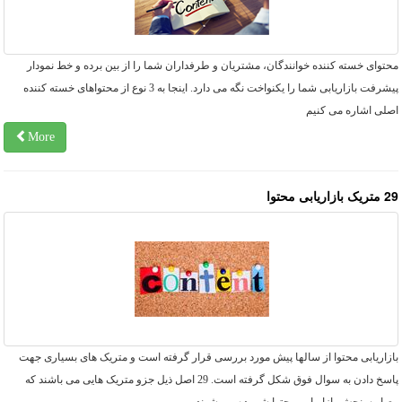
توای خسته کننده خوانندگان، مشتریان و طرفداران شما را از بین برده و خط نمودار
پیشرفت بازاریابی شما را یکنواخت نگه می دارد. اینجا به 3 نوع از محتواهای خسته کننده
صلی اشاره می کنیم
More
بازاریابی محتوا
زاریابی محتوا از سالها پیش مورد بررسی قرار گرفته است و متریک های بسیاری جهت
پاسخ دادن به سوال فوق شکل گرفته است. 29 اصل ذیل جزو متریک هایی می باشند که