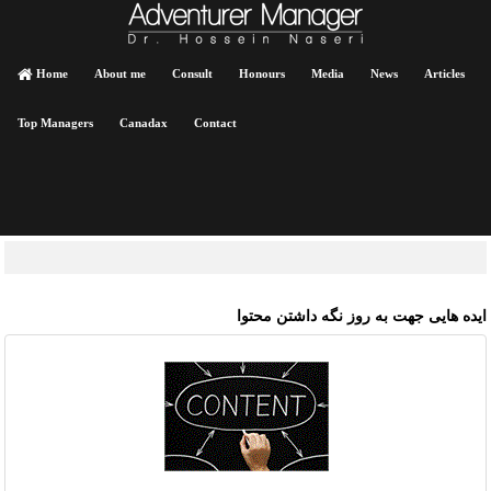
Home
About me
Consult
Honours
Media
News
Articles
Top Managers
Canadax
Contact
یده هایی جهت به روز نگه داشتن محتوا