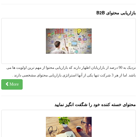
زاریابی محتوای B2B
نزدیک به 90 درصد از بازاریابان اظهار دارند که بازاریابی محتوا از مهم ترین اولویت ها می
اما از هر 3 شرکت تنها یکی از آنها استراتژی بازاریابی محتوای مشخصی دارند .
More
حتوای خسته کننده خود را شگفت انگیز نمایید