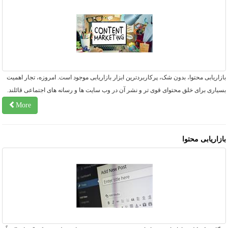
زاریابی محتوا، بدون شک، پرکاربردترین ابزار بازاریابی موجود است. امروزه، تجار اهمیت
یاری برای خلق محتوای قوی تر و نشر آن در وب سایت ها و رسانه های اجتماعی قائلند.
More
ازاریابی محتوا